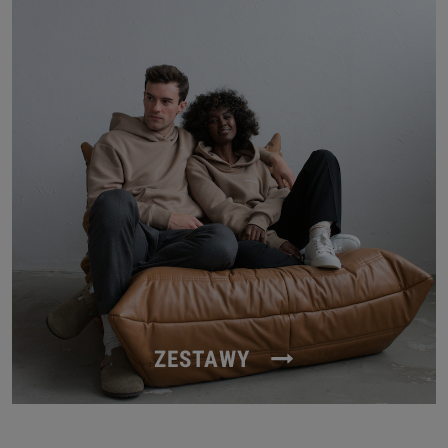
ZESTAWY