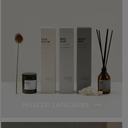
PAŁECZKI ZAPACHOWE