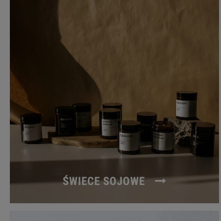
ŚWIECE SOJOWE