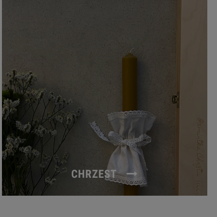
CHRZEST