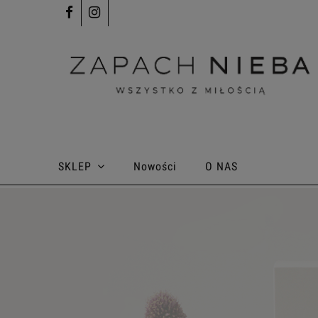
SKLEP
Nowości
O NAS