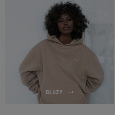
BLUZY